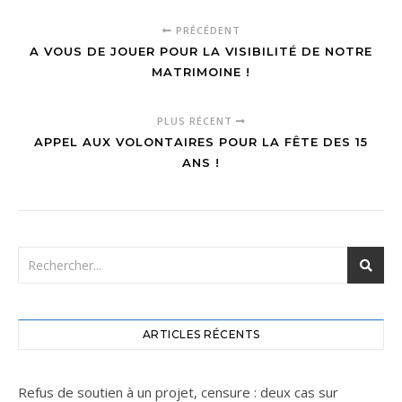
PRÉCÉDENT
A VOUS DE JOUER POUR LA VISIBILITÉ DE NOTRE
MATRIMOINE !
PLUS RÉCENT
APPEL AUX VOLONTAIRES POUR LA FÊTE DES 15
ANS !
ARTICLES RÉCENTS
Refus de soutien à un projet, censure : deux cas sur