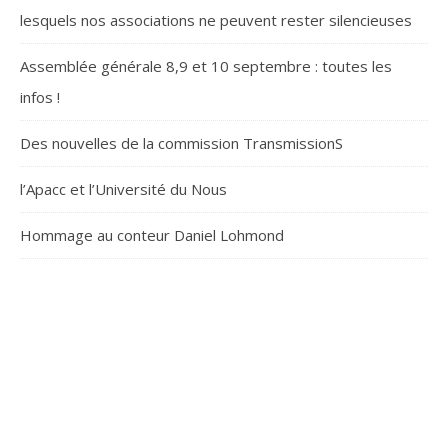
lesquels nos associations ne peuvent rester silencieuses
Assemblée générale 8,9 et 10 septembre : toutes les
infos !
Des nouvelles de la commission TransmissionS
l’Apacc et l’Université du Nous
Hommage au conteur Daniel Lohmond