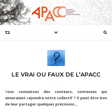
LE VRAI OU FAUX DE L’APACC
Vous connaissez des conteurs, conteuses qui
aimeraient rejoindre notre collectif ? Il peut être bon
de leur partager quelques précisions…