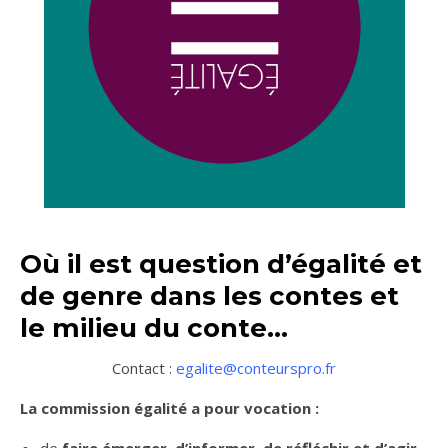
Où il est question d’égalité et
de genre dans les contes et
le milieu du conte…
Contact :
egalite@conteurspro.fr
La commission égalité a pour vocation :