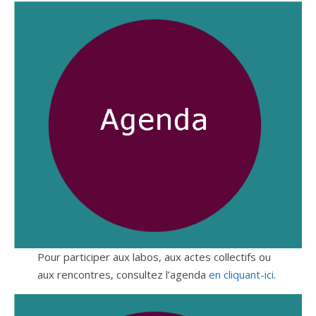
Pour participer aux labos, aux actes collectifs ou
aux rencontres, consultez l’agenda
en cliquant-ici
.