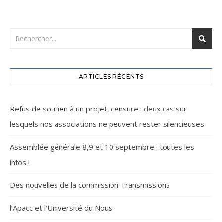
ARTICLES RÉCENTS
Refus de soutien à un projet, censure : deux cas sur
lesquels nos associations ne peuvent rester silencieuses
Assemblée générale 8,9 et 10 septembre : toutes les
infos !
Des nouvelles de la commission TransmissionS
l’Apacc et l’Université du Nous