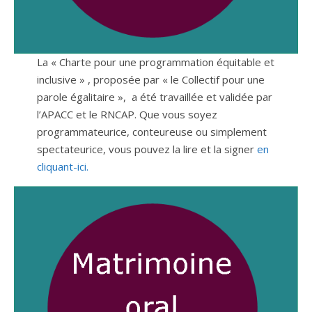
La « Charte pour une programmation équitable et
inclusive » , proposée par « le Collectif pour une
parole égalitaire », a été travaillée et validée par
l’APACC et le RNCAP. Que vous soyez
programmateurice, conteureuse ou simplement
spectateurice, vous pouvez la lire et la signer
en
cliquant-ici.