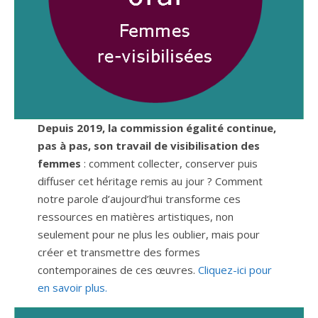
Depuis 2019, la commission égalité continue,
pas à pas, son travail de visibilisation des
femmes
: comment collecter, conserver puis
diffuser cet héritage remis au jour ? Comment
notre parole d’aujourd’hui transforme ces
ressources en matières artistiques, non
seulement pour ne plus les oublier, mais pour
créer et transmettre des formes
contemporaines de ces œuvres.
Cliquez-ici pour
en savoir plus.