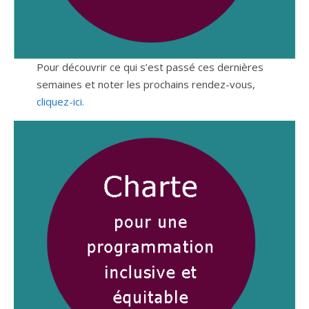
Pour découvrir ce qui s’est passé ces dernières
semaines et noter les prochains rendez-vous,
cliquez-ici.