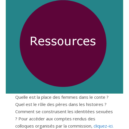
Quelle est la place des femmes dans le conte ?
Quel est le rôle des pères dans les histoires ?
Comment se construisent les identitées sexuées
? Pour accéder aux comptes rendus des
colloques organisés par la commission,
cliquez-ici.