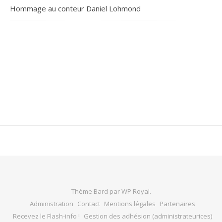
Hommage au conteur Daniel Lohmond
Thème Bard par
WP Royal
.
Administration
Contact
Mentions légales
Partenaires
Recevez le Flash-info !
Gestion des adhésion (administrateurices)