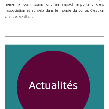
mène la commission ont un impact important dans
l’association et au-delà dans le monde du conte. C’est un
chantier exaltant.