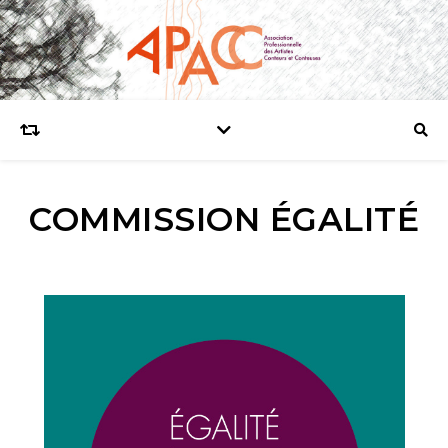
COMMISSION ÉGALITÉ