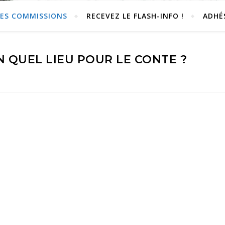
LES COMMISSIONS
RECEVEZ LE FLASH-INFO !
ADHÉ
 QUEL LIEU POUR LE CONTE ?