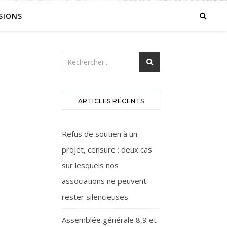
SIONS
ARTICLES RÉCENTS
Refus de soutien à un
projet, censure : deux cas
sur lesquels nos
associations ne peuvent
rester silencieuses
Assemblée générale 8,9 et