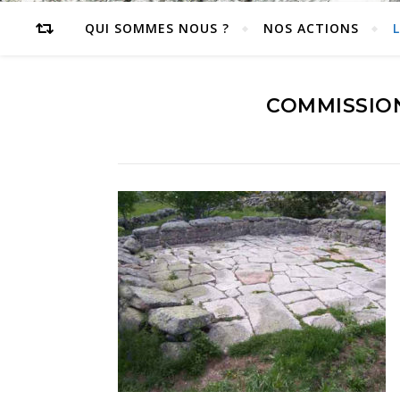
QUI SOMMES NOUS ?
NOS ACTIONS
COMMISSION