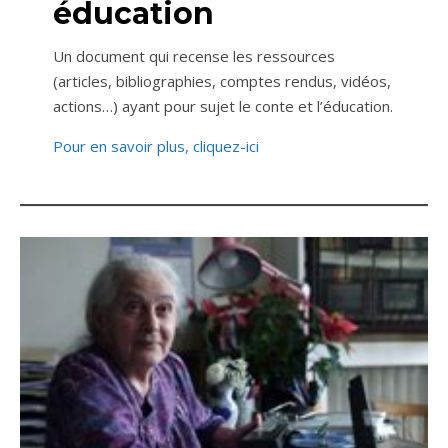
éducation
Un document qui recense les ressources
(articles, bibliographies, comptes rendus, vidéos,
actions…) ayant pour sujet le conte et l’éducation.
Pour en savoir plus, cliquez-ici