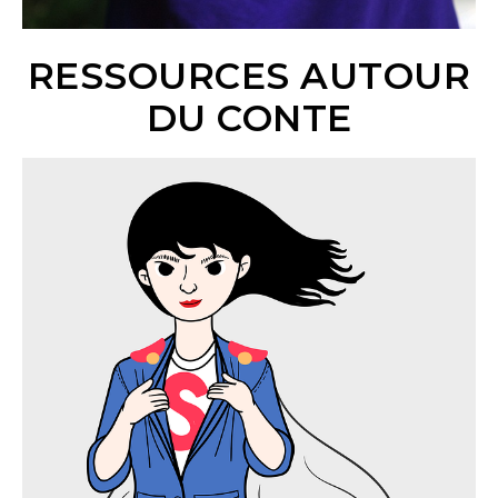
RESSOURCES AUTOUR
DU CONTE