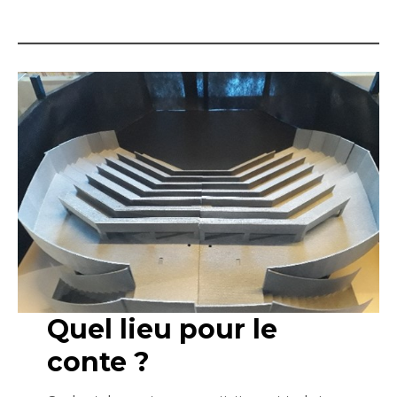
Quel lieu pour le
conte ?