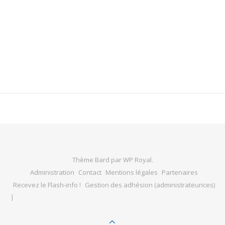
Thème Bard par
WP Royal
.
Administration
Contact
Mentions légales
Partenaires
Recevez le Flash-info !
Gestion des adhésion (administrateurices)