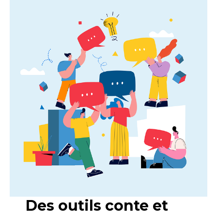
Des outils conte et