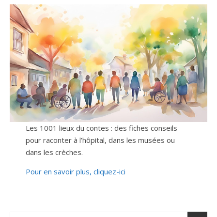
Les 1001 lieux du contes : des fiches conseils
pour raconter à l’hôpital, dans les musées ou
dans les crèches.
Pour en savoir plus, cliquez-ici