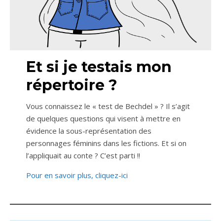
Et si je testais mon
répertoire ?
Vous connaissez le « test de Bechdel » ? Il s’agit
de quelques questions qui visent à mettre en
évidence la sous-représentation des
personnages féminins dans les fictions. Et si on
l’appliquait au conte ? C’est parti !!
Pour en savoir plus, cliquez-ici