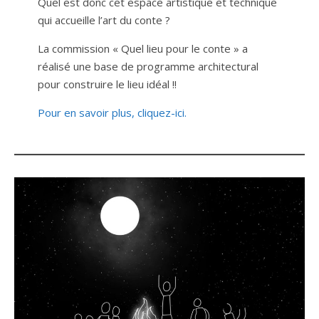
Quel est donc cet espace artistique et technique
qui accueille l’art du conte ?
La commission « Quel lieu pour le conte » a
réalisé une base de programme architectural
pour construire le lieu idéal !!
Pour en savoir plus, cliquez-ici.