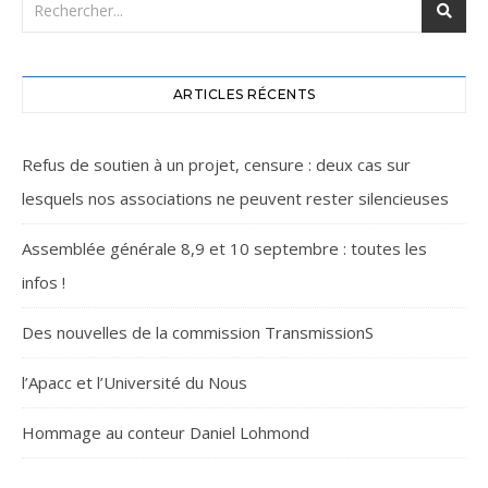
ARTICLES RÉCENTS
Refus de soutien à un projet, censure : deux cas sur
lesquels nos associations ne peuvent rester silencieuses
Assemblée générale 8,9 et 10 septembre : toutes les
infos !
Des nouvelles de la commission TransmissionS
l’Apacc et l’Université du Nous
Hommage au conteur Daniel Lohmond