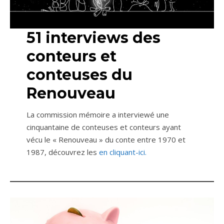
51 interviews des
conteurs et
conteuses du
Renouveau
La commission mémoire a interviewé une
cinquantaine de conteuses et conteurs ayant
vécu le « Renouveau » du conte entre 1970 et
1987, découvrez les
en cliquant-ici.