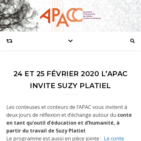
24 ET 25 FÉVRIER 2020 L’APAC
INVITE SUZY PLATIEL
Les conteuses et conteurs de l’APAC vous invitent à
deux jours de réflexion et d’échange autour du
conte
en tant qu’outil d’éducation et d’humanité, à
partir du travail de
Suzy Platiel
.
Le programme est aussi en pièce jointe :
Le conte