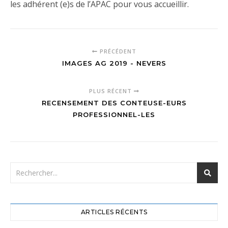
les adhérent (e)s de l’APAC pour vous accueillir.
PRÉCÉDENT
IMAGES AG 2019 - NEVERS
PLUS RÉCENT
RECENSEMENT DES CONTEUSE-EURS
PROFESSIONNEL-LES
ARTICLES RÉCENTS