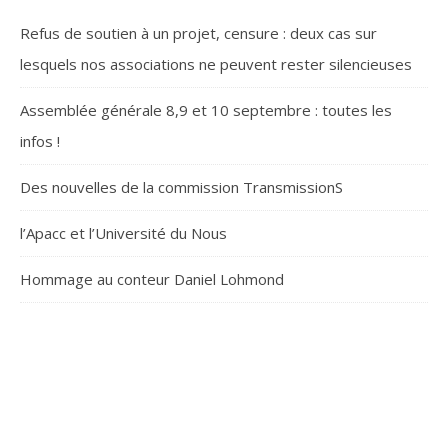
Refus de soutien à un projet, censure : deux cas sur
lesquels nos associations ne peuvent rester silencieuses
Assemblée générale 8,9 et 10 septembre : toutes les
infos !
Des nouvelles de la commission TransmissionS
l’Apacc et l’Université du Nous
Hommage au conteur Daniel Lohmond