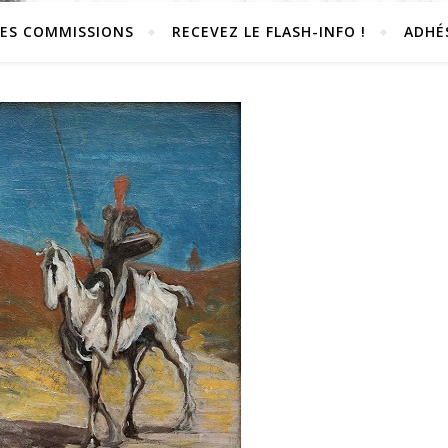
LES COMMISSIONS
RECEVEZ LE FLASH-INFO !
ADHÉ