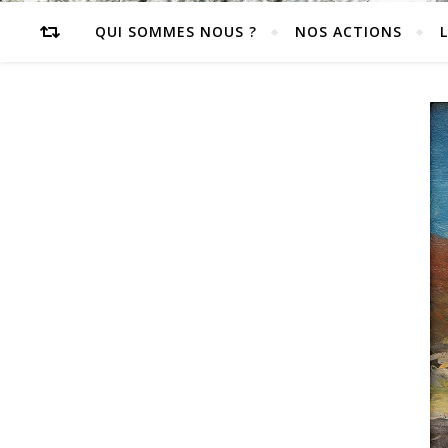
QUI SOMMES NOUS ?
NOS ACTIONS