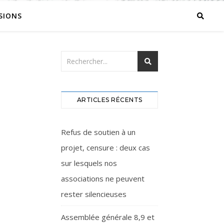
SIONS
ARTICLES RÉCENTS
Refus de soutien à un
projet, censure : deux cas
sur lesquels nos
associations ne peuvent
rester silencieuses
Assemblée générale 8,9 et