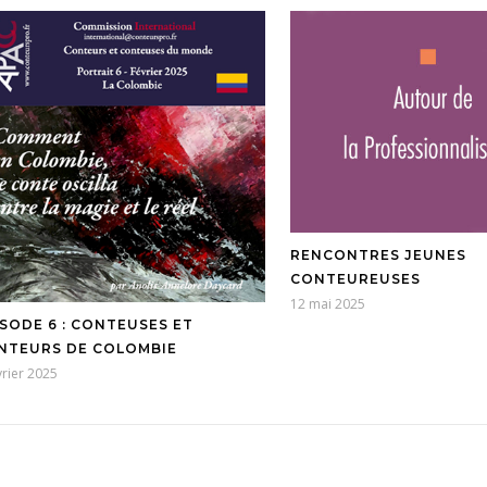
RENCONTRES JEUNES
CONTEUREUSES
12 mai 2025
ISODE 6 : CONTEUSES ET
NTEURS DE COLOMBIE
vrier 2025