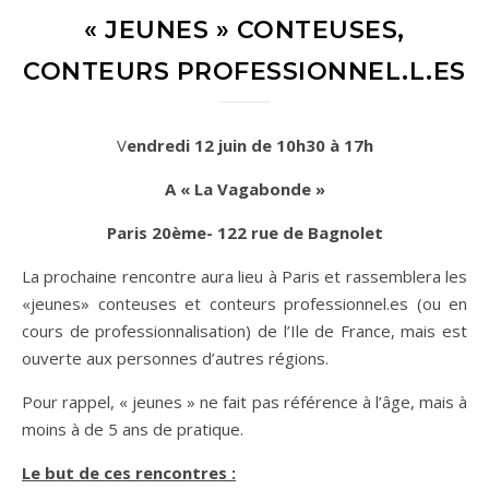
« JEUNES » CONTEUSES,
CONTEURS PROFESSIONNEL.L.ES
Vendredi 12 juin de 10h30 à 17h
A « La Vagabonde »
Paris 20ème- 122 rue de Bagnolet
La prochaine rencontre aura lieu à Paris et rassemblera les
«jeunes» conteuses et conteurs professionnel.es (ou en
cours de professionnalisation) de l’Ile de France, mais est
ouverte aux personnes d’autres régions.
Pour rappel, « jeunes » ne fait pas référence à l’âge, mais à
moins à de 5 ans de pratique.
Le but de ces rencontres :