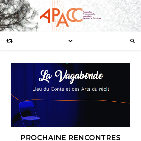
PROCHAINE RENCONTRES