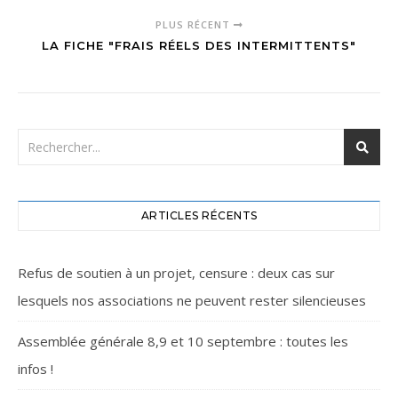
PLUS RÉCENT
LA FICHE "FRAIS RÉELS DES INTERMITTENTS"
ARTICLES RÉCENTS
Refus de soutien à un projet, censure : deux cas sur
lesquels nos associations ne peuvent rester silencieuses
Assemblée générale 8,9 et 10 septembre : toutes les
infos !