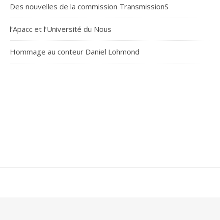
Des nouvelles de la commission TransmissionS
l’Apacc et l’Université du Nous
Hommage au conteur Daniel Lohmond