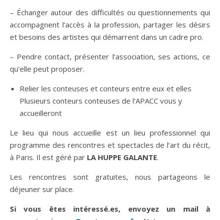
– Échanger autour des difficultés ou questionnements qui
accompagnent l’accès à la profession, partager les désirs
et besoins des artistes qui démarrent dans un cadre pro.
– Pendre contact, présenter l’association, ses actions, ce
qu’elle peut proposer.
Relier les conteuses et conteurs entre eux et elles
Plusieurs conteurs conteuses de l’APACC vous y
accueilleront
Le lieu qui nous accueille est un lieu professionnel qui
programme des rencontres et spectacles de l’art du récit,
à Paris. Il est géré par
LA HUPPE GALANTE
.
Les rencontres sont gratuites, nous partageons le
déjeuner sur place.
Si vous êtes intéressé.es, envoyez un mail à