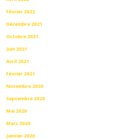
Février 2022
Décembre 2021
Octobre 2021
Juin 2021
Avril 2021
Février 2021
Novembre 2020
Septembre 2020
Mai 2020
Mars 2020
Janvier 2020