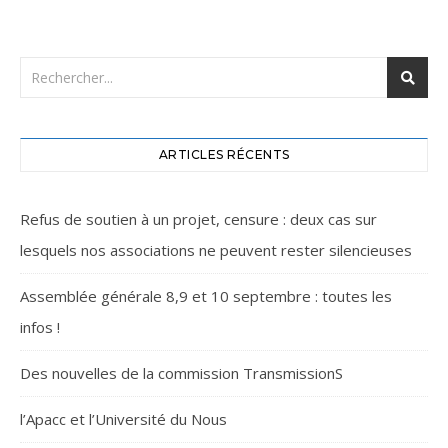
ARTICLES RÉCENTS
Refus de soutien à un projet, censure : deux cas sur
lesquels nos associations ne peuvent rester silencieuses
Assemblée générale 8,9 et 10 septembre : toutes les
infos !
Des nouvelles de la commission TransmissionS
l’Apacc et l’Université du Nous